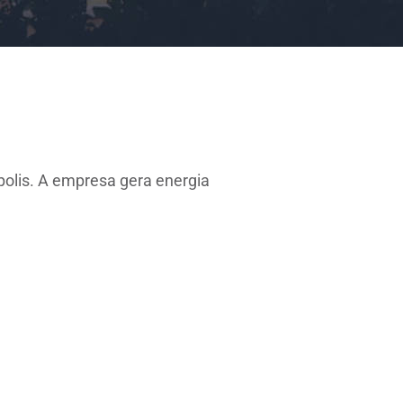
polis. A empresa gera energia