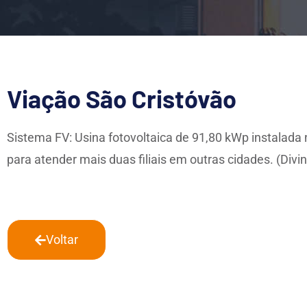
Viação São Cristóvão
Sistema FV: Usina fotovoltaica de 91,80 kWp instalada
para atender mais duas filiais em outras cidades. (Div
Voltar