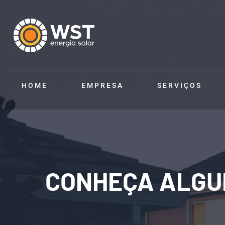
HOME
EMPRESA
SERVIÇOS
CONHEÇA ALGU